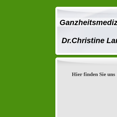
Ganzheitsmediz
Dr.Christine L
Hier finden Sie uns